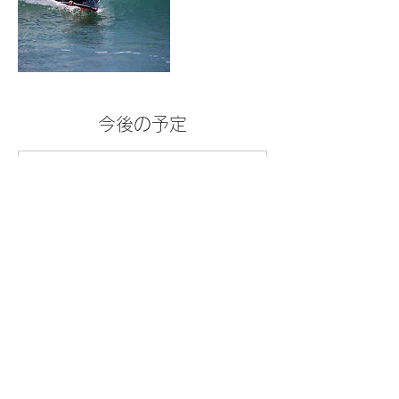
今後の予定
連絡先