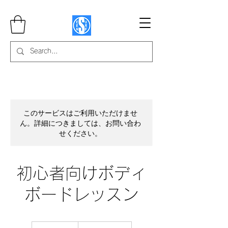
このサービスはご利用いただけませ
ん。詳細につきましては、お問い合わ
せください。
初心者向けボディ
ボードレッスン
5,900