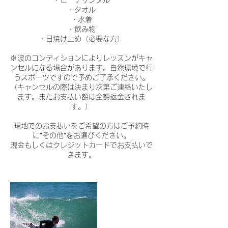
・タオル
・水着
・飲み物
・日焼け止め（必要な方）
※波のコンディションによりレッスンがキャ
ンセルになる場合があります。自然環境で行
うスポーツですので予めご了承ください。
（キャンセルの際は決まり次第ご連絡いたし
ます。またお支払い額は全額返金されま
す。）
現地でのお支払いをご希望の方はご予約時
に”その他”をお選びください。
現金もしくはクレジットカードでお支払いで
きます。