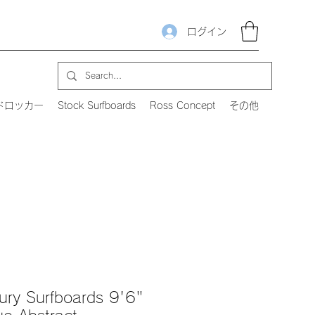
ログイン
ドロッカー
Stock Surfboards
Ross Concept
その他
tury Surfboards 9'6"