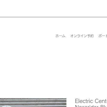
ホーム
オンライン予約
ボー
Electric Cen