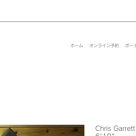
ホーム
オンライン予約
ボー
Chris Garret