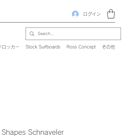
ログイン
ドロッカー
Stock Surfboards
Ross Concept
その他
t Shapes Schnaveler