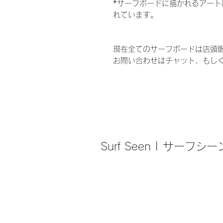
*サーフボードに描かれるアー
れています。
現在全てのサーフボードは店頭
お問い合わせはチャット、もし
Surf Seen | サーフシー